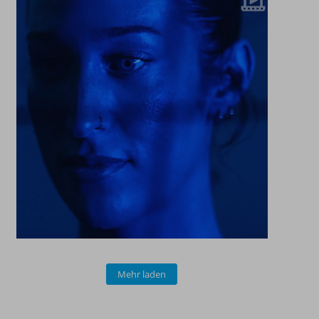
Mehr laden