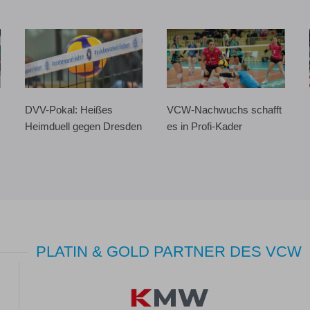
DVV-Pokal: Heißes
VCW-Nachwuchs schafft
Heimduell gegen Dresden
es in Profi-Kader
PLATIN & GOLD PARTNER DES VCW