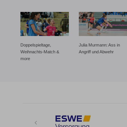
Doppelspieltage,
Julia Murmann: Ass in
Weihnachts-Match &
Angriff und Abwehr
more