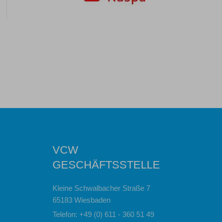
VCW
GESCHÄFTSSTELLE
Kleine Schwalbacher Straße 7
65183 Wiesbaden
Telefon: +49 (0) 611 - 360 51 49