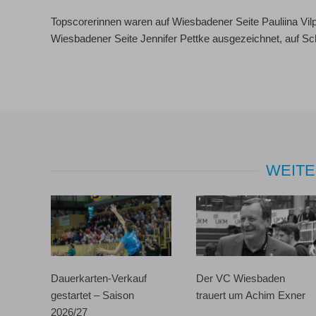
Topscorerinnen waren auf Wiesbadener Seite Pauliina Vil
Wiesbadener Seite Jennifer Pettke ausgezeichnet, auf Sc
WEITE
Dauerkarten-Verkauf
Der VC Wiesbaden
gestartet – Saison
trauert um Achim Exner
2026/27