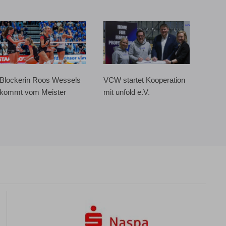
Blockerin Roos Wessels
VCW startet Kooperation
kommt vom Meister
mit unfold e.V.