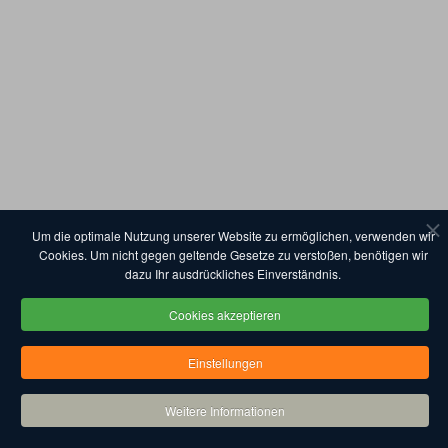
Um die optimale Nutzung unserer Website zu ermöglichen, verwenden wir
Cookies. Um nicht gegen geltende Gesetze zu verstoßen, benötigen wir
dazu Ihr ausdrückliches Einverständnis.
Cookies akzeptieren
Einstellungen
Weitere Informationen