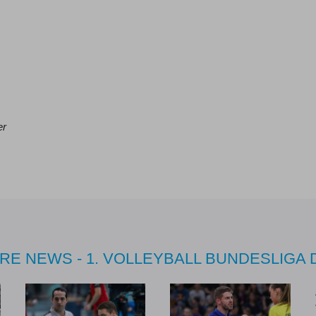
er
RE NEWS - 1. VOLLEYBALL BUNDESLIGA