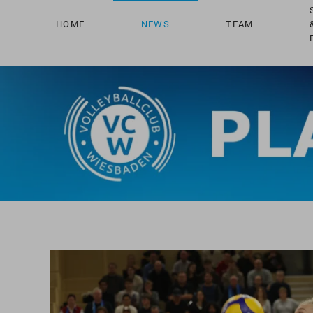
HOME
NEWS
TEAM
Zum Hauptinhalt springen