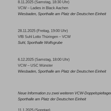
8.11.2025 (Samstag, 18:30 Uhr)
VCW – Ladies in Black Aachen
Wiesbaden,
Sporthalle am Platz der Deutschen Einheit
28.11.2025 (Freitag, 19:00 Uhr)
VfB Suhl Lotto Thüringen – VCW
Suhl,
Sporthalle Wolfsgrube
6.12.2025 (Samstag, 18:00 Uhr)
VCW – USC Münster
Wiesbaden,
Sporthalle am Platz der Deutschen Einheit
Neue Information
zu zwei weiteren VCW-Doppelspieltage
Sporthalle am Platz der Deutschen Einheit
11.1.2025 (Sonntag)