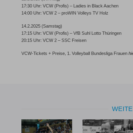
17:30 Uhr: VCW (Profis) – Ladies in Black Aachen
14:00 Uhr: VCW 2 – proWIN Volleys TV Holz
14.2.2025 (Samstag)
17:15 Uhr: VCW (Profis) – VfB Suhl Lotto Thüringen
20:15 Uhr: VCW 2 – SSC Freisen
VCW-Tickets + Preise
, 1. Volleyball Bundesliga Frauen
hi
WEITE