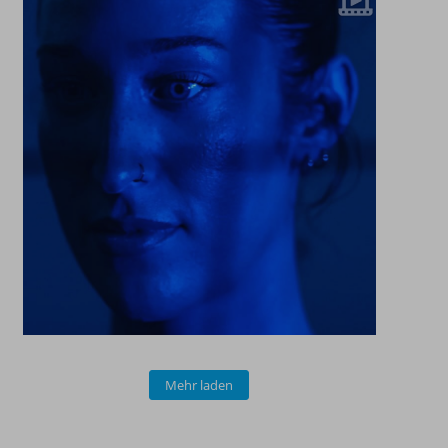
Mehr laden