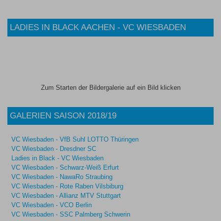
LADIES IN BLACK AACHEN - VC WIESBADEN
Zum Starten der Bildergalerie auf ein Bild klicken
GALERIEN SAISON 2018/19
VC Wiesbaden - VfB Suhl LOTTO Thüringen
VC Wiesbaden - Dresdner SC
Ladies in Black - VC Wiesbaden
VC Wiesbaden - Schwarz-Weiß Erfurt
VC Wiesbaden - NawaRo Straubing
VC Wiesbaden - Rote Raben Vilsbiburg
VC Wiesbaden - Allianz MTV Stuttgart
VC Wiesbaden - VCO Berlin
VC Wiesbaden - SSC Palmberg Schwerin