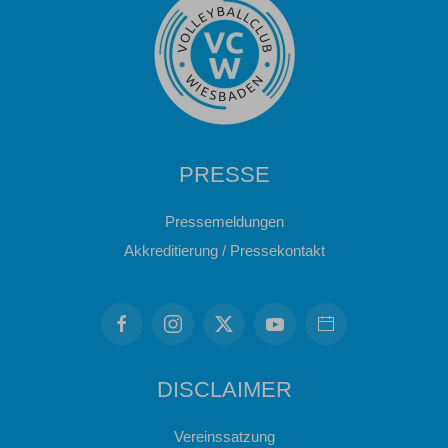
PRESSE
Pressemeldungen
Akkreditierung / Pressekontakt
DISCLAIMER
Vereinssatzung