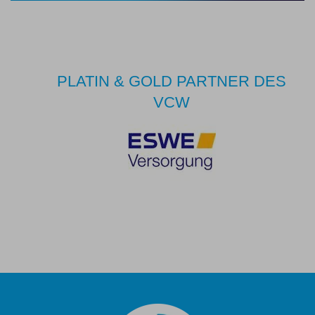
PLATIN & GOLD PARTNER DES
VCW