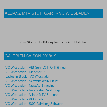
ALLIANZ MTV STUTTGART - VC WIESBADEN
Zum Starten der Bildergalerie auf ein Bild klicken
GALERIEN SAISON 2018/19
VC Wiesbaden - VfB Suhl LOTTO Thüringen
VC Wiesbaden - Dresdner SC
Ladies in Black - VC Wiesbaden
VC Wiesbaden - Schwarz-Weiß Erfurt
VC Wiesbaden - NawaRo Straubing
VC Wiesbaden - Rote Raben Vilsbiburg
VC Wiesbaden - Allianz MTV Stuttgart
VC Wiesbaden - VCO Berlin
VC Wiesbaden - SSC Palmberg Schwerin