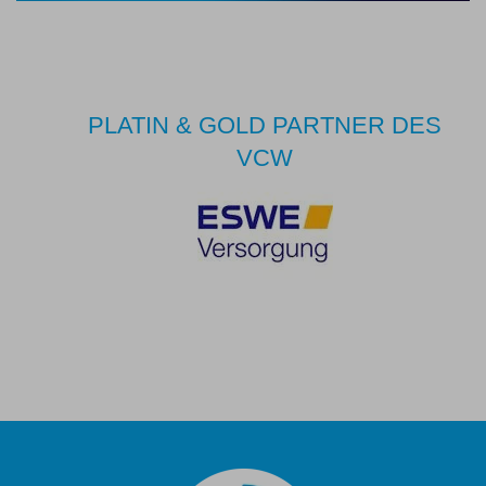
PLATIN & GOLD PARTNER DES
VCW