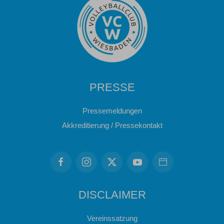
PRESSE
Pressemeldungen
Akkreditierung / Pressekontakt
DISCLAIMER
Vereinssatzung