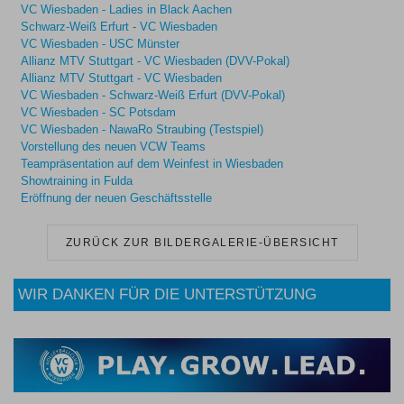
VC Wiesbaden - Ladies in Black Aachen
Schwarz-Weiß Erfurt - VC Wiesbaden
VC Wiesbaden - USC Münster
Allianz MTV Stuttgart - VC Wiesbaden (DVV-Pokal)
Allianz MTV Stuttgart - VC Wiesbaden
VC Wiesbaden - Schwarz-Weiß Erfurt (DVV-Pokal)
VC Wiesbaden - SC Potsdam
VC Wiesbaden - NawaRo Straubing (Testspiel)
Vorstellung des neuen VCW Teams
Teampräsentation auf dem Weinfest in Wiesbaden
Showtraining in Fulda
Eröffnung der neuen Geschäftsstelle
ZURÜCK ZUR BILDERGALERIE-ÜBERSICHT
WIR DANKEN FÜR DIE UNTERSTÜTZUNG