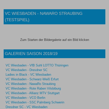
VC WIESBADEN - NAWARO STRAUBING
(TESTSPIEL)
Zum Starten der Bildergalerie auf ein Bild klicken
GALERIEN SAISON 2018/19
VC Wiesbaden - VfB Suhl LOTTO Thüringen
VC Wiesbaden - Dresdner SC
Ladies in Black - VC Wiesbaden
VC Wiesbaden - Schwarz-Weiß Erfurt
VC Wiesbaden - NawaRo Straubing
VC Wiesbaden - Rote Raben Vilsbiburg
VC Wiesbaden - Allianz MTV Stuttgart
VC Wiesbaden - VCO Berlin
VC Wiesbaden - SSC Palmberg Schwerin
Dresdner SC - VC Wiesbaden