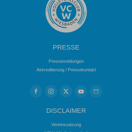
PRESSE
Pressemeldungen
Akkreditierung / Pressekontakt
DISCLAIMER
Vereinssatzung