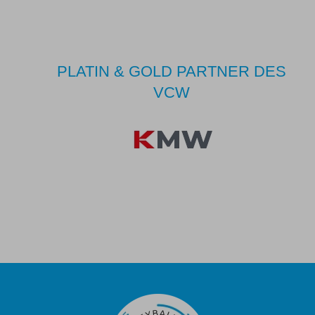
PLATIN & GOLD PARTNER DES
VCW