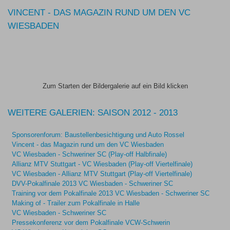
VINCENT - DAS MAGAZIN RUND UM DEN VC
WIESBADEN
Zum Starten der Bildergalerie auf ein Bild klicken
WEITERE GALERIEN: SAISON 2012 - 2013
Sponsorenforum: Baustellenbesichtigung und Auto Rossel
Vincent - das Magazin rund um den VC Wiesbaden
VC Wiesbaden - Schweriner SC (Play-off Halbfinale)
Allianz MTV Stuttgart - VC Wiesbaden (Play-off Viertelfinale)
VC Wiesbaden - Allianz MTV Stuttgart (Play-off Viertelfinale)
DVV-Pokalfinale 2013 VC Wiesbaden - Schweriner SC
Training vor dem Pokalfinale 2013 VC Wiesbaden - Schweriner SC
Making of - Trailer zum Pokalfinale in Halle
VC Wiesbaden - Schweriner SC
Pressekonferenz vor dem Pokalfinale VCW-Schwerin