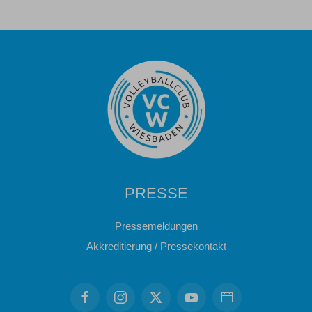
PRESSE
Pressemeldungen
Akkreditierung / Pressekontakt