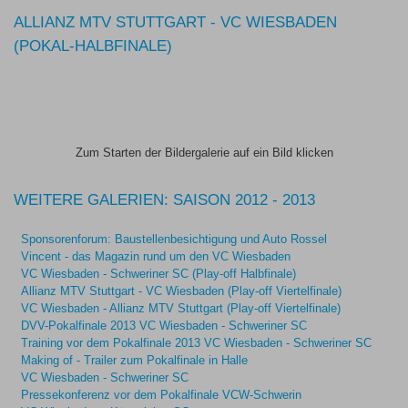
ALLIANZ MTV STUTTGART - VC WIESBADEN
(POKAL-HALBFINALE)
Zum Starten der Bildergalerie auf ein Bild klicken
WEITERE GALERIEN: SAISON 2012 - 2013
Sponsorenforum: Baustellenbesichtigung und Auto Rossel
Vincent - das Magazin rund um den VC Wiesbaden
VC Wiesbaden - Schweriner SC (Play-off Halbfinale)
Allianz MTV Stuttgart - VC Wiesbaden (Play-off Viertelfinale)
VC Wiesbaden - Allianz MTV Stuttgart (Play-off Viertelfinale)
DVV-Pokalfinale 2013 VC Wiesbaden - Schweriner SC
Training vor dem Pokalfinale 2013 VC Wiesbaden - Schweriner SC
Making of - Trailer zum Pokalfinale in Halle
VC Wiesbaden - Schweriner SC
Pressekonferenz vor dem Pokalfinale VCW-Schwerin