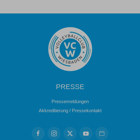
PRESSE
Pressemeldungen
Akkreditierung / Pressekontakt