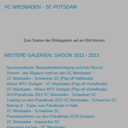
VC WIESBADEN - SC POTSDAM
Zum Starten der Bildergalerie auf ein Bild klicken
WEITERE GALERIEN: SAISON 2012 - 2013
Sponsorenforum: Baustellenbesichtigung und Auto Rossel
Vincent - das Magazin rund um den VC Wiesbaden
VC Wiesbaden - Schweriner SC (Play-off Halbfinale)
Allianz MTV Stuttgart - VC Wiesbaden (Play-off Viertelfinale)
VC Wiesbaden - Allianz MTV Stuttgart (Play-off Viertelfinale)
DVV-Pokalfinale 2013 VC Wiesbaden - Schweriner SC
Training vor dem Pokalfinale 2013 VC Wiesbaden - Schweriner SC
Making of - Trailer zum Pokalfinale in Halle
VC Wiesbaden - Schweriner SC
Pressekonferenz vor dem Pokalfinale VCW-Schwerin
VC Wiesbaden - Köpenicker SC
Alemannia Aachen - VC Wiesbaden