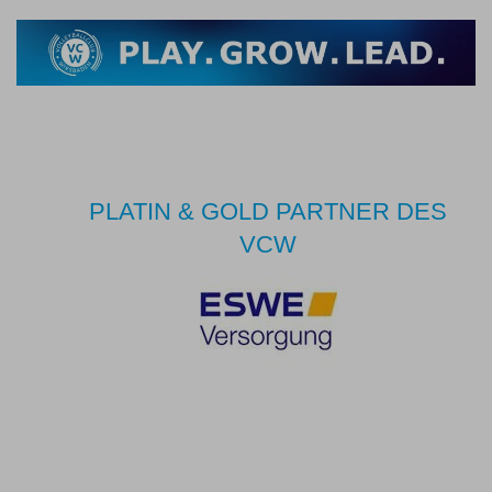
PLATIN & GOLD PARTNER DES
VCW