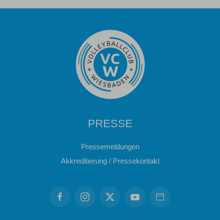
PRESSE
Pressemeldungen
Akkreditierung / Pressekontakt