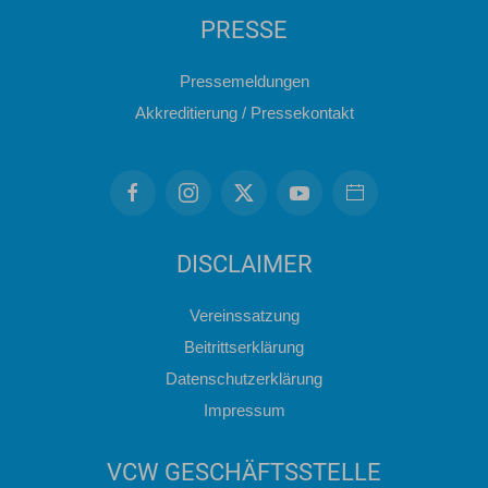
PRESSE
Pressemeldungen
Akkreditierung / Pressekontakt
DISCLAIMER
Vereinssatzung
Beitrittserklärung
Datenschutzerklärung
Impressum
VCW GESCHÄFTSSTELLE