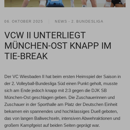
06. OKTOBER 2025
NEWS - 2. BUNDESLIGA
VCW II UNTERLIEGT
MÜNCHEN-OST KNAPP IM
TIE-BREAK
Der VC Wiesbaden II hat beim ersten Heimspiel der Saison in
der 2. Volleyball-Bundesliga Süd einen Punkt geholt, musste
sich am Ende jedoch knapp mit 2:3 gegen die DJK SB
München-Ost geschlagen geben. Die Zuschauerinnen und
Zuschauer in der Sporthalle am Platz der Deutschen Einheit
bekamen ein spannendes und hochklassiges Duell geboten,
das von langen Ballwechseln, intensiven Abwehraktionen und
großem Kampfgeist auf beiden Seiten geprägt war.