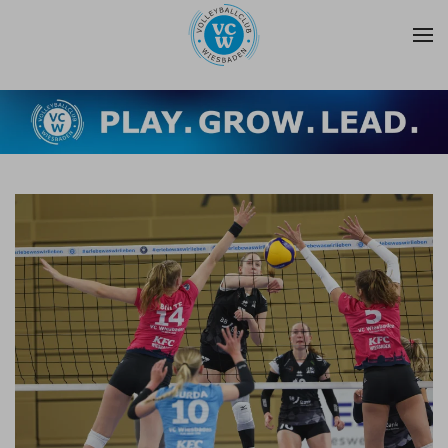
Zum Hauptinhalt springen