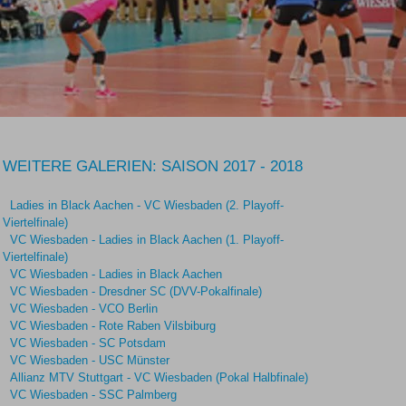
WEITERE GALERIEN: SAISON 2017 - 2018
Ladies in Black Aachen - VC Wiesbaden (2. Playoff-
Viertelfinale)
VC Wiesbaden - Ladies in Black Aachen (1. Playoff-
Viertelfinale)
VC Wiesbaden - Ladies in Black Aachen
VC Wiesbaden - Dresdner SC (DVV-Pokalfinale)
VC Wiesbaden - VCO Berlin
VC Wiesbaden - Rote Raben Vilsbiburg
VC Wiesbaden - SC Potsdam
VC Wiesbaden - USC Münster
Allianz MTV Stuttgart - VC Wiesbaden (Pokal Halbfinale)
VC Wiesbaden - SSC Palmberg