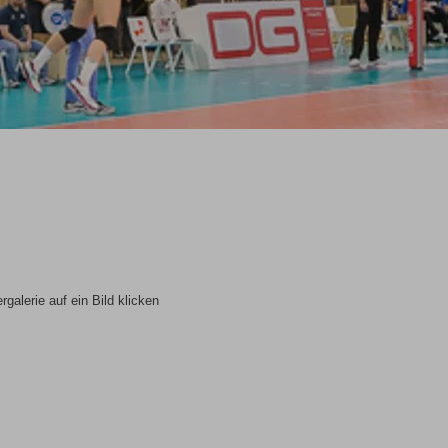
rgalerie auf ein Bild klicken