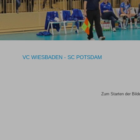
VC WIESBADEN - SC POTSDAM
Zum Starten der Bilde