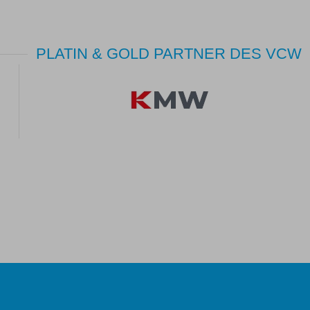
PLATIN & GOLD PARTNER DES VCW