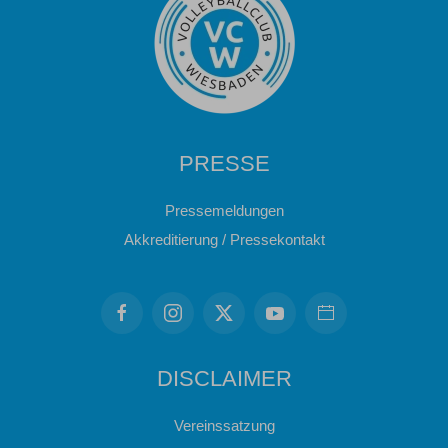
PRESSE
Pressemeldungen
Akkreditierung / Pressekontakt
DISCLAIMER
Vereinssatzung