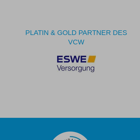
PLATIN & GOLD PARTNER DES
VCW