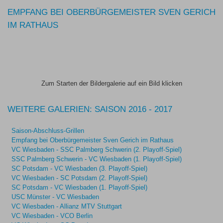
EMPFANG BEI OBERBÜRGEMEISTER SVEN GERICH
IM RATHAUS
Zum Starten der Bildergalerie auf ein Bild klicken
WEITERE GALERIEN: SAISON 2016 - 2017
Saison-Abschluss-Grillen
Empfang bei Oberbürgemeister Sven Gerich im Rathaus
VC Wiesbaden - SSC Palmberg Schwerin (2. Playoff-Spiel)
SSC Palmberg Schwerin - VC Wiesbaden (1. Playoff-Spiel)
SC Potsdam - VC Wiesbaden (3. Playoff-Spiel)
VC Wiesbaden - SC Potsdam (2. Playoff-Spiel)
SC Potsdam - VC Wiesbaden (1. Playoff-Spiel)
USC Münster - VC Wiesbaden
VC Wiesbaden - Allianz MTV Stuttgart
VC Wiesbaden - VCO Berlin