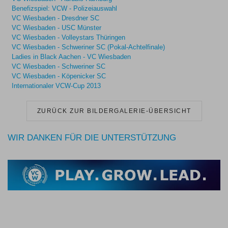
Benefizspiel: VCW - Polizeiauswahl
VC Wiesbaden - Dresdner SC
VC Wiesbaden - USC Münster
VC Wiesbaden - Volleystars Thüringen
VC Wiesbaden - Schweriner SC (Pokal-Achtelfinale)
Ladies in Black Aachen - VC Wiesbaden
VC Wiesbaden - Schweriner SC
VC Wiesbaden - Köpenicker SC
Internationaler VCW-Cup 2013
ZURÜCK ZUR BILDERGALERIE-ÜBERSICHT
WIR DANKEN FÜR DIE UNTERSTÜTZUNG