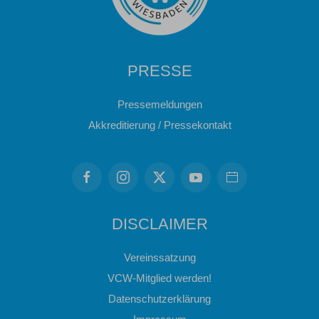
PRESSE
Pressemeldungen
Akkreditierung / Pressekontakt
DISCLAIMER
Vereinssatzung
VCW-Mitglied werden!
Datenschutzerklärung